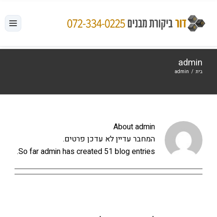
לג
תוכן
admin
בית
/
admin
About
admin
המחבר עדיין לא עדכן פרטים.
So far admin has created 51 blog entries.