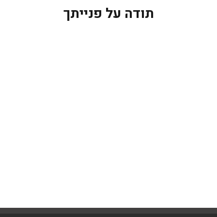
תודה על פנייתך