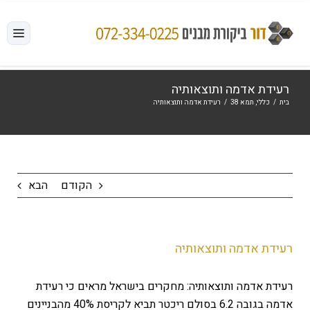
לג
תוכן
רעידת אדמה ותוצאותיה
בית
/
כללי
,
תמא 38
/
רעידת אדמה ותוצאותיה
הקודם
הבא
רעידת אדמה ותוצאותיה
רעידת אדמה ותוצאותיה: מחקרים בישראל מראים כי רעידת
אדמה בגובה 6.2 בסולם ריכטר תביא לקריסת 40% מהבניינים