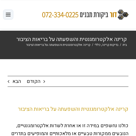
לג
תוכן
קרינה אלקטרומגנטית והשפעתה על בריאות הציבור
בית
/
בדיקות קרינה
,
כללי
/
קרינה אלקטרומגנטית והשפעתה על בריאות הציבור
הקודם
הבא
קרינה אלקטרומגנטית והשפעתה על בריאות הציבור
כולנו נחשפים במידה זו או אחרת לשדות אלקטרומגנטיים,
הנובעים ממקורות טבעיים או מלאכותיים והמופיעים בתדרים