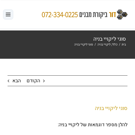
לג
תוכן
סוגי ליקויי בניה
בית
/
כללי
,
ליקויי בניה
/
סוגי ליקויי בניה
הקודם
הבא
סוגי ליקויי בניה
להלן מספר דוגמאות של ליקויי בניה: