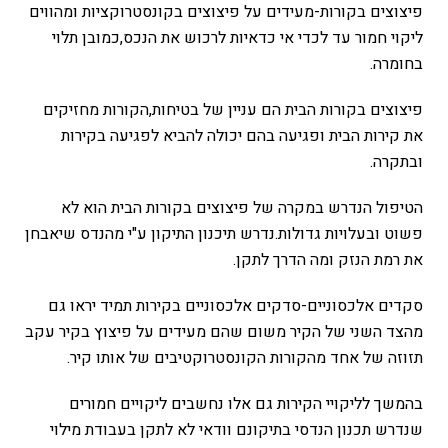
פיצוצים בקורות-מעידים על פיצוצים בקונסטרוקציות ומהווים
ליקוי חמור עד לכדי אי כדאיות לרכוש את הנכס,כמובן תלוי
בחומרה.
פיצוצים בקורות הבית הם עניין של בטיחות,הקורות מחזיקים
את קירות הבית ופגיעה בהם יכולה להביא לפגיעה בקירות
ובתקרה.
הטיפול הנדרש במקרה של פיצוצים בקורות הבית הוא לא
פשוט ובעלויות גדולות.נדרש תיכנון התיקון ע"י מהנדס שיאבחן
את רמת הנזק ומה הדרך לתקן.
סקדים אלכסוניים-סדקים אלכסוניים בקירות תמיד יראו גם
מהצד השני של הקיר משום שהם מעידים על פיצוץ בקיר עקב
תזוזה של אחד מהקורות הקונסטרוקטיבים של אותו קיר.
בהמשך לליקויי הקירות גם אלו נחשבים ליקויים חמורים
שנדרש תכנון הנדסי בתיקונם וודאי לא לתקן בעבודת מילוי