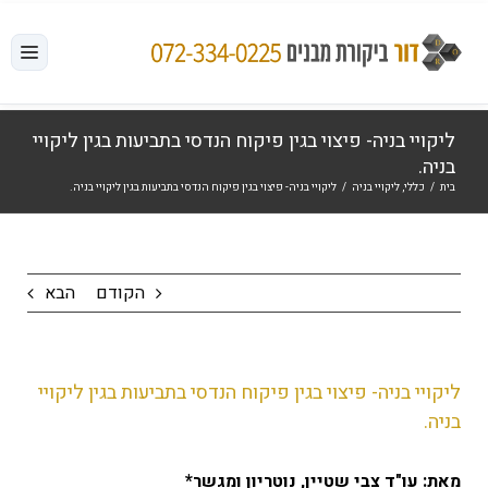
לג
תוכן
ליקויי בניה- פיצוי בגין פיקוח הנדסי בתביעות בגין ליקויי
בניה.
בית
/
כללי
,
ליקויי בניה
/
ליקויי בניה- פיצוי בגין פיקוח הנדסי בתביעות בגין ליקויי בניה.
הקודם
הבא
ליקויי בניה- פיצוי בגין פיקוח הנדסי בתביעות בגין ליקויי
בניה.
מאת: עו"ד צבי שטיין, נוטריון ומגשר*