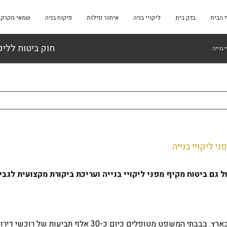
 הבית
בדק בית
ליקויי בניה
איתור נזילות
פיקוח בניה
שמאי מקרקע
חוק ביטוח לליקו
 בנייה
י ליקויי בנייה
 גם ביטוח מקיף מפני ליקויי בנייה ועריכת ביקורת מקצועית לגבי