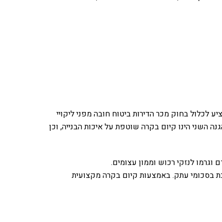
 לכלול בחוק מכר הדירות ביטוח חובה מפני ליקויי
הגנה השני הינו קיום בקרה שוטפת על איכות הבנייה, וכן
ם וגרמו לנזקי רכוש וממון עצומים.
רכת בסכומי עתק. באמצעות קיום בקרה מקצועית