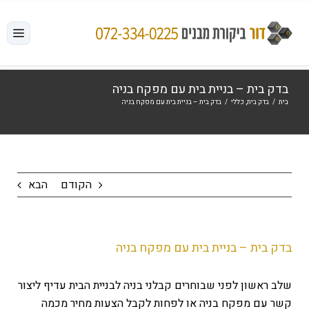
לג
תוכן
בדק בית – בניית בית עם מפקח בניה
בית
/
בדק בית
,
כללי
/
בדק בית – בניית בית עם מפקח בניה
הקודם
הבא
בדק בית – בניית בית עם מפקח בניה
שלב ראשון לפני שבוחרים קבלני בניה לבניית הבית עדיף ליצור
קשר עם מפקח בניה או לפחות לקבל הצעות מחיר מכמה